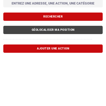
RECHERCHER
GÉOLOCALISER MA POSITION
AJOUTER UNE ACTION