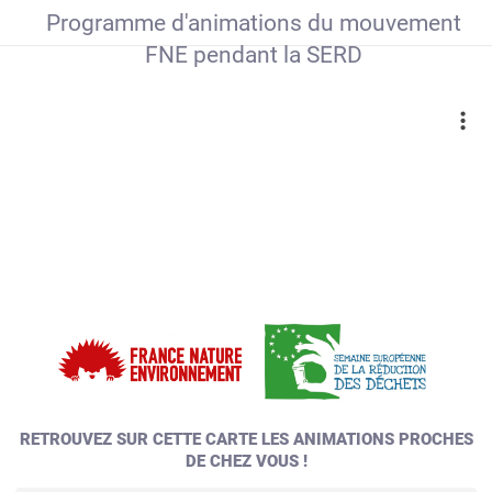
Programme d'animations du mouvement
FNE pendant la SERD
RETROUVEZ SUR CETTE CARTE LES ANIMATIONS PROCHES
DE CHEZ VOUS !