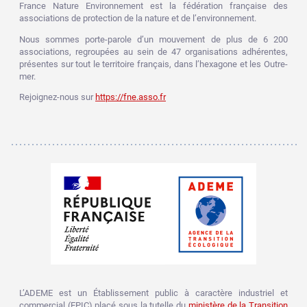
France Nature Environnement est la fédération française des
associations de protection de la nature et de l’environnement.
Nous sommes porte-parole d’un mouvement de plus de 6 200
associations, regroupées au sein de 47 organisations adhérentes,
présentes sur tout le territoire français, dans l’hexagone et les Outre-
mer.
Rejoignez-nous sur
https://fne.asso.fr
L’ADEME est un Établissement public à caractère industriel et
commercial (EPIC) placé sous la tutelle du
ministère de la Transition