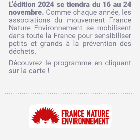
L’édition 2024 se tiendra du 16 au 24
novembre.
Comme chaque année, les
associations du mouvement France
Nature Environnement se mobilisent
dans toute la France pour sensibiliser
petits et grands à la prévention des
déchets.
Découvrez le programme en cliquant
sur la carte !