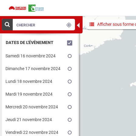
◀
Afficher sous forme d
DATES DE L'ÉVÈNEMENT
Samedi 16 novembre 2024
Dimanche 17 novembre 2024
Lundi 18 novembre 2024
Mardi 19 novembre 2024
Mercredi 20 novembre 2024
Jeudi 21 novembre 2024
Vendredi 22 novembre 2024